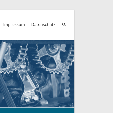
Impressum
Datenschutz