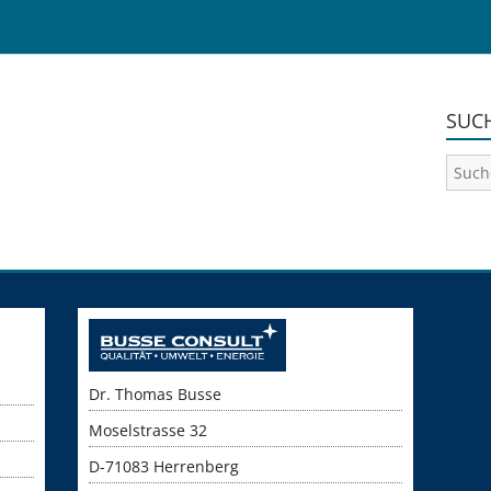
SUC
Dr. Thomas Busse
Moselstrasse 32
D-71083 Herrenberg