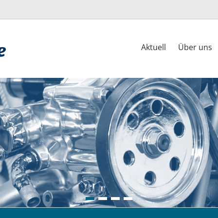
Aktuell
Über uns