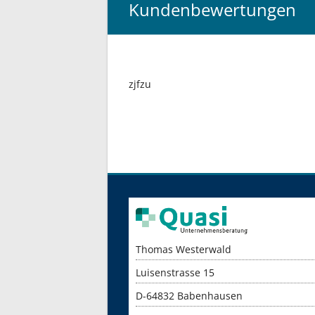
Kundenbewertungen
zjfzu
Thomas Westerwald
Luisenstrasse 15
D-64832 Babenhausen