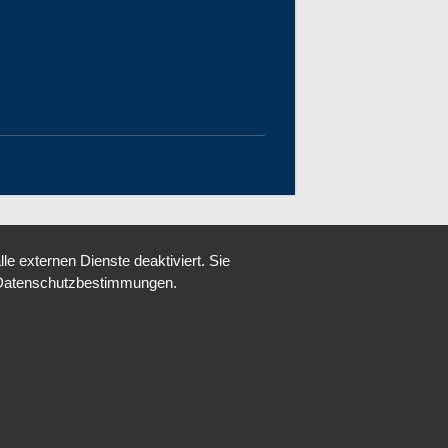
 externen Dienste deaktiviert. Sie
re Datenschutzbestimmungen.