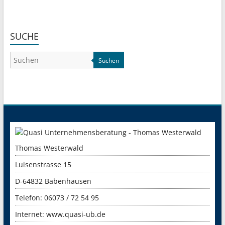
SUCHE
Suchen
Thomas Westerwald
Luisenstrasse 15
D-64832 Babenhausen
Telefon: 06073 / 72 54 95
Internet:
www.quasi-ub.de