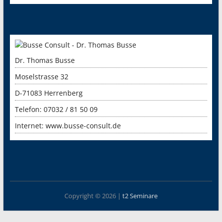
Dr. Thomas Busse
Moselstrasse 32
D-71083 Herrenberg
Telefon: 07032 / 81 50 09
Internet:
www.busse-consult.de
Copyright © 2026 |
t2 Seminare